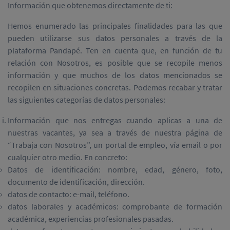
Información que obtenemos directamente de ti:
Hemos enumerado las principales finalidades para las que
pueden utilizarse sus datos personales a través de la
plataforma Pandapé. Ten en cuenta que, en función de tu
relación con Nosotros, es posible que se recopile menos
información y que muchos de los datos mencionados se
recopilen en situaciones concretas. Podemos recabar y tratar
las siguientes categorías de datos personales:
Información que nos entregas cuando aplicas a una de
nuestras vacantes, ya sea a través de nuestra página de
“Trabaja con Nosotros”, un portal de empleo, vía email o por
cualquier otro medio. En concreto:
Datos de identificación: nombre, edad, género, foto,
documento de identificación, dirección.
datos de contacto: e-mail, teléfono.
datos laborales y académicos: comprobante de formación
académica, experiencias profesionales pasadas.