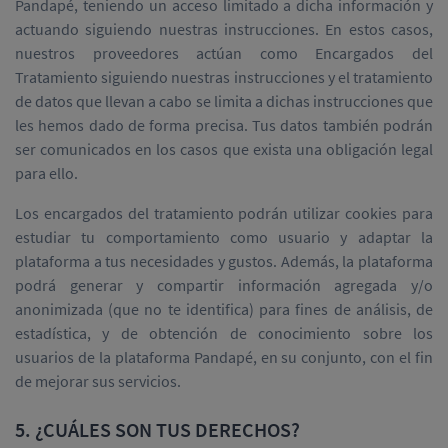
Pandapé, teniendo un acceso limitado a dicha información y
actuando siguiendo nuestras instrucciones. En estos casos,
nuestros proveedores actúan como Encargados del
Tratamiento siguiendo nuestras instrucciones y el tratamiento
de datos que llevan a cabo se limita a dichas instrucciones que
les hemos dado de forma precisa. Tus datos también podrán
ser comunicados en los casos que exista una obligación legal
para ello.
Los encargados del tratamiento podrán utilizar cookies para
estudiar tu comportamiento como usuario y adaptar la
plataforma a tus necesidades y gustos. Además, la plataforma
podrá generar y compartir información agregada y/o
anonimizada (que no te identifica) para fines de análisis, de
estadística, y de obtención de conocimiento sobre los
usuarios de la plataforma Pandapé, en su conjunto, con el fin
de mejorar sus servicios.
5. ¿CUÁLES SON TUS DERECHOS?