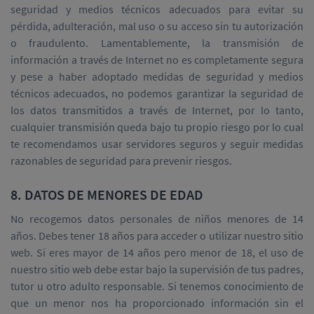
seguridad y medios técnicos adecuados para evitar su
pérdida, adulteración, mal uso o su acceso sin tu autorización
o fraudulento. Lamentablemente, la transmisión de
información a través de Internet no es completamente segura
y pese a haber adoptado medidas de seguridad y medios
técnicos adecuados, no podemos garantizar la seguridad de
los datos transmitidos a través de Internet, por lo tanto,
cualquier transmisión queda bajo tu propio riesgo por lo cual
te recomendamos usar servidores seguros y seguir medidas
razonables de seguridad para prevenir riesgos.
8. DATOS DE MENORES DE EDAD
No recogemos datos personales de niños menores de 14
años. Debes tener 18 años para acceder o utilizar nuestro sitio
web. Si eres mayor de 14 años pero menor de 18, el uso de
nuestro sitio web debe estar bajo la supervisión de tus padres,
tutor u otro adulto responsable. Si tenemos conocimiento de
que un menor nos ha proporcionado información sin el