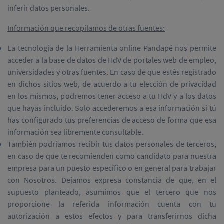
inferir datos personales.
Información que recopilamos de otras fuentes:
La tecnología de la Herramienta online Pandapé nos permite
acceder a la base de datos de HdV de portales web de empleo,
universidades y otras fuentes. En caso de que estés registrado
en dichos sitios web, de acuerdo a tu elección de privacidad
en los mismos, podremos tener acceso a tu HdV y a los datos
que hayas incluido. Solo accederemos a esa información si tú
has configurado tus preferencias de acceso de forma que esa
información sea libremente consultable.
También podríamos recibir tus datos personales de terceros,
en caso de que te recomienden como candidato para nuestra
empresa para un puesto específico o en general para trabajar
con Nosotros. Dejamos expresa constancia de que, en el
supuesto planteado, asumimos que el tercero que nos
proporcione la referida información cuenta con tu
autorización a estos efectos y para transferirnos dicha