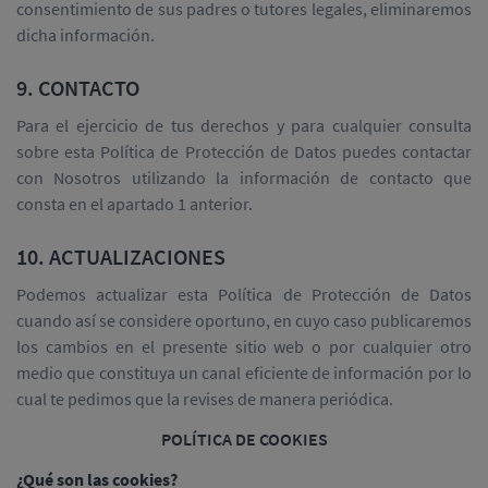
consentimiento de sus padres o tutores legales, eliminaremos
dicha información.
9. CONTACTO
Para el ejercicio de tus derechos y para cualquier consulta
sobre esta Política de Protección de Datos puedes contactar
con Nosotros utilizando la información de contacto que
consta en el apartado 1 anterior.
10. ACTUALIZACIONES
Podemos actualizar esta Política de Protección de Datos
cuando así se considere oportuno, en cuyo caso publicaremos
los cambios en el presente sitio web o por cualquier otro
medio que constituya un canal eficiente de información por lo
cual te pedimos que la revises de manera periódica.
POLÍTICA DE COOKIES
¿Qué son las cookies?