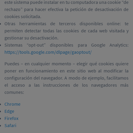
este sistema puede instalar en tu computadora una cookie “de
rechazo” para hacer efectiva la petición de desactivación de
cookies solicitada.
Otras herramientas de terceros disponibles online: te
permiten detectar todas las cookies de cada web visitada y
gestionar su desactivación.
Sistemas “opt-out” disponibles para Google Analytics:
https://tools.google.com/dlpage/gaoptout/
Puedes – en cualquier momento – elegir qué cookies quiere
poner en funcionamiento en este sitio web al modificar la
configuración del navegador. A modo de ejemplo, facilitamos
el acceso a las instrucciones de los navegadores más
comunes:
Chrome
Edge
Firefox
Safari