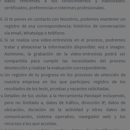
datos referentes a tus conocimientos y habilidades:
certificados, preferencias e intereses profesionales.
Si te pones en contacto con Nosotros, podemos mantener un
registro de esa correspondencia: histórico de conversación
vía email, WhatsApp o teléfono.
Si se realiza una video-entrevista en el proceso, podremos
tratar y almacenar la información disponible: voz e imagen.
Asimismo, la grabación de la video-entrevista podrá ser
compartida para cumplir las necesidades del proceso
deselección y realizar la evaluación correspondiente.
Un registro de tu progreso en los procesos de selección de
nuestra empresa en los que participes: registro de los
resultados de los tests, pruebas y vacantes solicitadas.
Detalles de tus visitas a la Herramienta Pandapé incluyendo,
pero no limitado a, datos de tráfico, dirección IP, datos de
ubicación, duración de la actividad y otros datos de
comunicación, sistema operativo, navegador web y los
recursos a los que accedas.