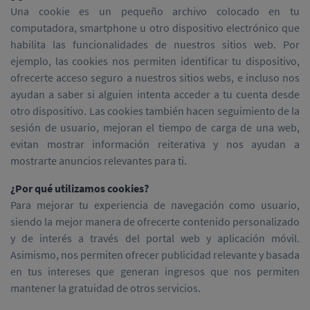
Una cookie es un pequeño archivo colocado en tu
computadora, smartphone u otro dispositivo electrónico que
habilita las funcionalidades de nuestros sitios web. Por
ejemplo, las cookies nos permiten identificar tu dispositivo,
ofrecerte acceso seguro a nuestros sitios webs, e incluso nos
ayudan a saber si alguien intenta acceder a tu cuenta desde
otro dispositivo. Las cookies también hacen seguimiento de la
sesión de usuario, mejoran el tiempo de carga de una web,
evitan mostrar información reiterativa y nos ayudan a
mostrarte anuncios relevantes para ti.
¿Por qué utilizamos cookies?
Para mejorar tu experiencia de navegación como usuario,
siendo la mejor manera de ofrecerte contenido personalizado
y de interés a través del portal web y aplicación móvil.
Asimismo, nos permiten ofrecer publicidad relevante y basada
en tus intereses que generan ingresos que nos permiten
mantener la gratuidad de otros servicios.