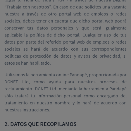
“Trabaja con nosotros”. En caso de que solicites una vacante
nuestra a través de otro portal web de empleos o redes
sociales, debes tener en cuenta que dicho portal web podrá
conservar tus datos personales y que será igualmente
aplicable la política de dicho portal. Cualquier uso de tus
datos por parte del referido portal web de empleos o redes
sociales se hará de acuerdo con sus correspondientes
políticas de protección de datos y avisos de privacidad, si
estos se han habilitado.
Utilizamos la herramienta online Pandapé, proporcionada por
DGNET Ltd, como ayuda para nuestros procesos de
reclutamiento. DGNET Ltd, mediante la herramienta Pandapé
sólo tratará tu información personal como encargado del
tratamiento en nuestro nombre y lo hará de acuerdo con
nuestras instrucciones.
2. DATOS QUE RECOPILAMOS