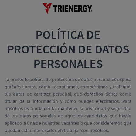
POLÍTICA DE
PROTECCIÓN DE DATOS
PERSONALES
La presente política de protección de datos personales explica
quiénes somos, cómo recopilamos, compartimos y tratamos
tus datos de carácter personal, qué derechos tienes como
titular de la información y cómo puedes ejercitarlos. Para
nosotros es fundamental mantener la privacidad y seguridad
de los datos personales de aquellos candidatos que hayan
aplicado a una de nuestras vacantes o que consideremos que
puedan estar interesados en trabajar con nosotros.