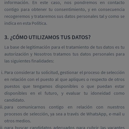
información. En este caso, nos pondremos en contacto
contigo para obtener tu consentimiento, y en consecuencia
recogeremos y trataremos sus datos personales tal y como se
indica en esta Política.
3. ¿CÓMO UTILIZAMOS TUS DATOS?
La base de legitimación para el tratamiento de tus datos es tu
autorización y Nosotros tratamos tus datos personales para
las siguientes finalidades:
Para considerar tu solicitud, gestionar el proceso de selección
en relación con el puesto al que apliques o respecto de otros
puestos que tengamos disponibles o que puedan estar
disponibles en el futuro, y evaluar tu idoneidad como
candidato.
para comunicarnos contigo en relación con nuestros
procesos de selección, ya sea a través de WhatsApp, e-mail u
otros medios.
para buscar candidatos adecuados para cubrir las vacantes