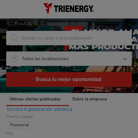
Últimas ofertas publicadas
Sobre la empresa
Tecnico II generación electrica
Puerto Gaitán
Presencial
Hoy